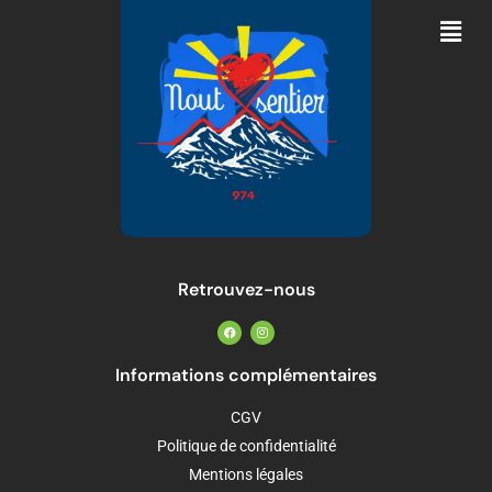
Retrouvez-nous
Informations complémentaires
CGV
Politique de confidentialité
Mentions légales